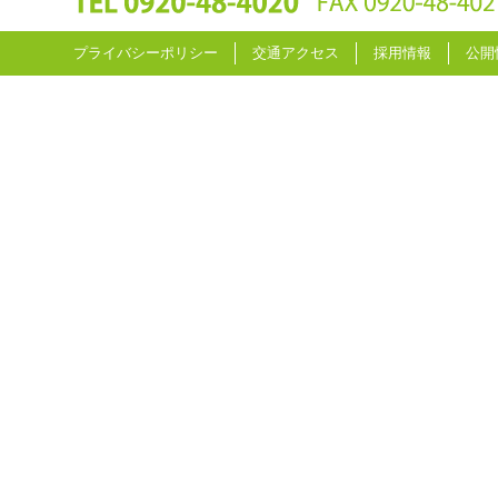
プライバシーポリシー
交通アクセス
採用情報
公開