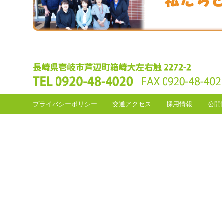
プライバシーポリシー
交通アクセス
採用情報
公開